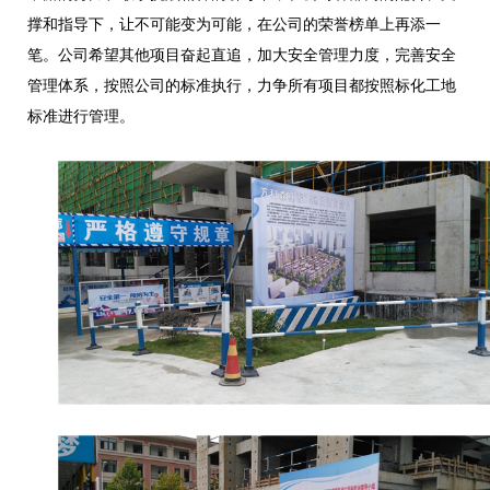
撑和指导下，让不可能变为可能，在公司的荣誉榜单上再添一
笔。公司希望其他项目奋起直追，加大安全管理力度，完善安全
管理体系，按照公司的标准执行，力争所有项目都按照标化工地
标准进行管理。