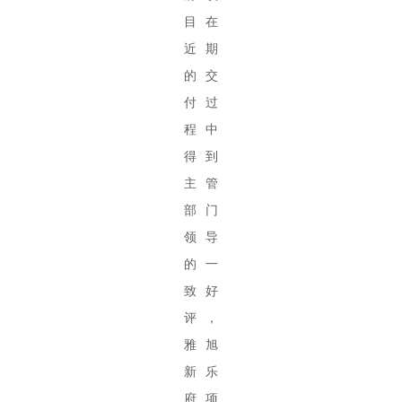
目在
近期
的交
付过
程中
得到
主管
部门
领导
的一
致好
评，
雅旭
新乐
府项