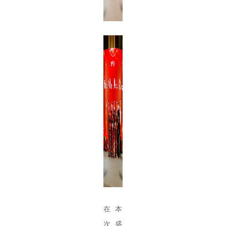
在本
次盛