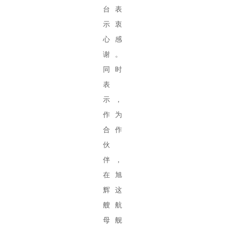
台表
示衷
心感
谢。
同时
表
示，
作
为
合作
伙
伴，
在旭
辉这
艘航
母舰