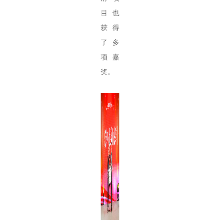
目也
获得
了多
项嘉
奖。