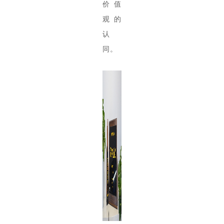
价值
观的
认
同。