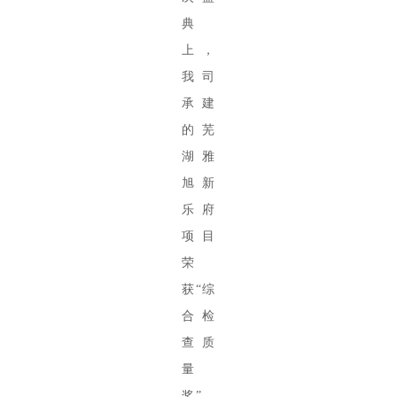
典
上，
我司
承建
的芜
湖雅
旭新
乐府
项目
荣
获“综
合检
查质
量
奖”，