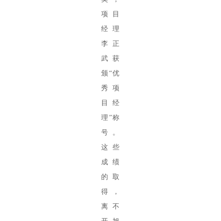
项目
经理
李正
武获
颁“优
秀项
目经
理”称
号。
这些
成绩
的取
得，
离不