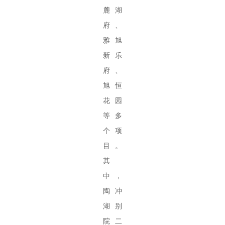
麓湖
府、
雅旭
新乐
府、
旭恒
花园
等多
个项
目。
其
中，
陶冲
湖别
院二